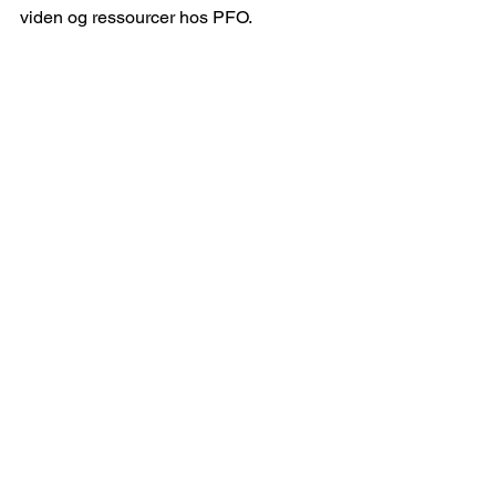
viden og ressourcer hos PFO.