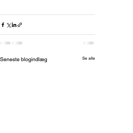
Se alle
Seneste blogindlæg